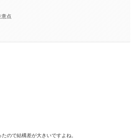
注意点
ったので結構差が大きいですよね。