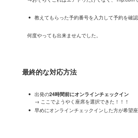
教えてもらった予約番号を入力して予約を確認
何度やっても出来ませんでした。
最終的な対応方法
出発の
24時間前にオンラインチェックイン
→ ここでようやく座席を選択できた！！！
早めにオンラインチェックインした方が希望座