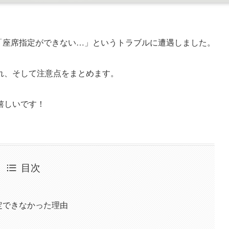
ら、「座席指定ができない…」というトラブルに遭遇しました。
れ、そして注意点をまとめます。
嬉しいです！
目次
指定できなかった理由