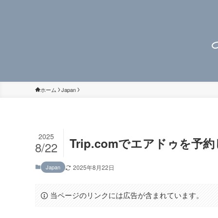
ホーム
Japan
2025
Trip.comでエアドゥを
8/22
Japan
2025年8月22日
当ページのリンクには広告が含まれています。