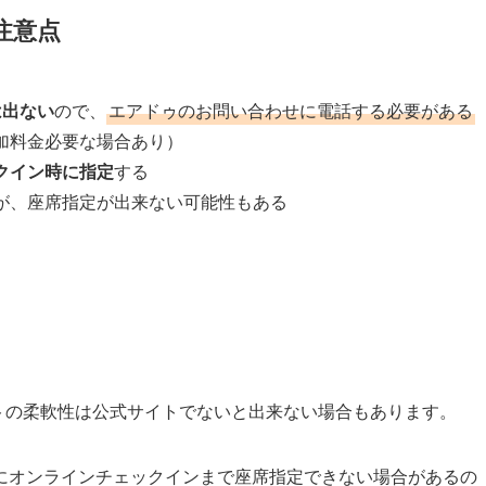
注意点
では出ない
ので、
エアドゥのお問い合わせに電話する必要がある
加料金必要な場合あり）
クイン時に指定
する
が、座席指定が出来ない可能性もある
ポートの柔軟性は公式サイトでないと出来ない場合もあります。
にオンラインチェックインまで座席指定できない場合があるの