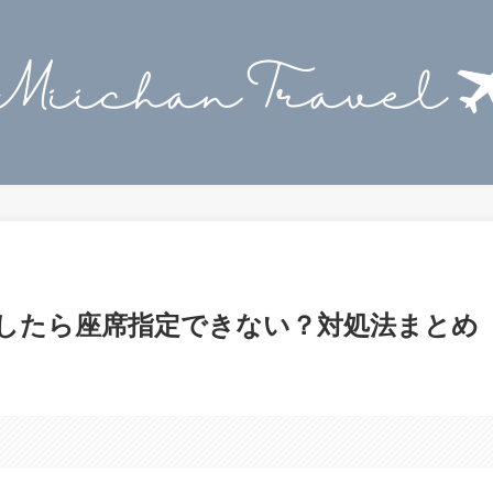
予約したら座席指定できない？対処法まとめ