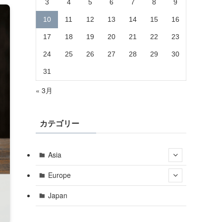
3
4
5
6
7
8
9
10
11
12
13
14
15
16
17
18
19
20
21
22
23
24
25
26
27
28
29
30
31
« 3月
カテゴリー
Asia
Europe
Japan