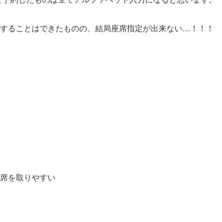
することはできたものの、結局座席指定が出来ない…！！！
席を取りやすい