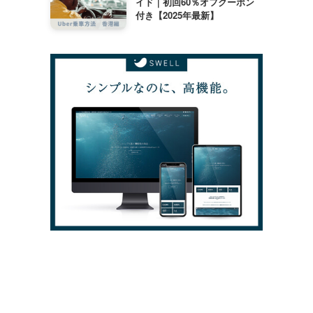
イド｜初回60％オフクーポン
付き【2025年最新】