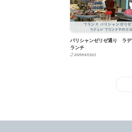
パリシャンゼリゼ通り ラデ
ランチ
2025年8月22日