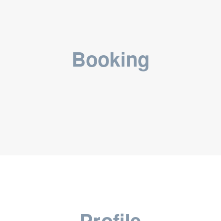
Booking
Profile