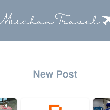
New Post